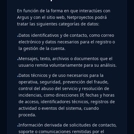
En función de la forma en que interactúes con
Argus y con el sitio web, Netproyectos podrá
tratar las siguientes categorías de datos:
Datos identificativos y de contacto, como correo
•
electrónico y datos necesarios para el registro o
la gestión de la cuenta.
Mensajes, texto, archivos o documentos que el
•
usuario remita voluntariamente para su análisis.
Datos técnicos y de uso necesarios para la
•
operativa, seguridad, prevención del fraude,
control del abuso del servicio y resolución de
incidencias, como direcciones IP, fechas y horas
de acceso, identificadores técnicos, registros de
actividad o eventos del sistema, cuando
proceda.
Información derivada de solicitudes de contacto,
•
soporte o comunicaciones remitidas por el