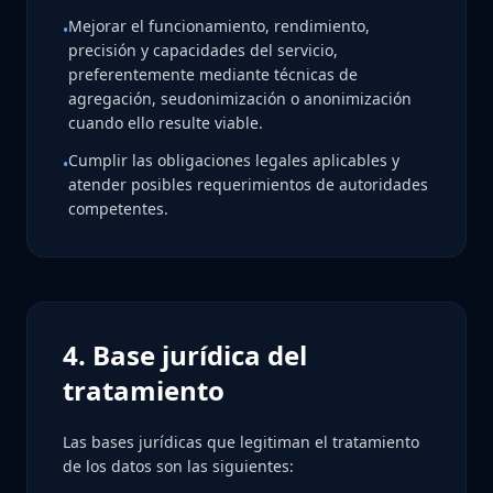
Mejorar el funcionamiento, rendimiento,
•
precisión y capacidades del servicio,
preferentemente mediante técnicas de
agregación, seudonimización o anonimización
cuando ello resulte viable.
Cumplir las obligaciones legales aplicables y
•
atender posibles requerimientos de autoridades
competentes.
4. Base jurídica del
tratamiento
Las bases jurídicas que legitiman el tratamiento
de los datos son las siguientes: