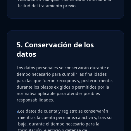
licitud del tratamiento previo.
5. Conservación de los
datos
Los datos personales se conservarán durante el
tiempo necesario para cumplir las finalidades
para las que fueron recogidos y, posteriormente,
durante los plazos exigidos o permitidos por la
normativa aplicable para atender posibles
responsabilidades.
Los datos de cuenta y registro se conservarán
•
mientras la cuenta permanezca activa y, tras su
baja, durante el tiempo necesario para la
formulación, ejercicio o defensa de