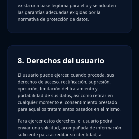
exista una base legítima para ello y se adopten
las garantías adecuadas exigidas por la
normativa de protección de datos.
8. Derechos del usuario
El usuario puede ejercer, cuando proceda, sus
derechos de acceso, rectificación, supresión,
oposición, limitación del tratamiento y
portabilidad de sus datos, así como retirar en
cualquier momento el consentimiento prestado
para aquellos tratamientos basados en el mismo.
Para ejercer estos derechos, el usuario podrá
enviar una solicitud, acompañada de información
suficiente para acreditar su identidad, a: