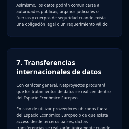
Asimismo, los datos podrán comunicarse a
autoridades públicas, órganos judiciales o
fuerzas y cuerpos de seguridad cuando exista
una obligación legal o un requerimiento válido.
7. Transferencias
internacionales de datos
Con carácter general, Netproyectos procurará
que los tratamientos de datos se realicen dentro
del Espacio Económico Europeo.
En caso de utilizar proveedores ubicados fuera
del Espacio Económico Europeo o de que exista
acceso desde terceros países, dichas
transferencias se realizarán únicamente cuando