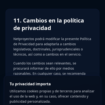
11. Cambios en la política
de privacidad
Netproyectos podrá modificar la presente Política
de Privacidad para adaptarla a cambios
legislativos, doctrinales, jurisprudenciales o
técnicos, así como a cambios en el servicio.
Cuando los cambios sean relevantes, se
procurará informar de ello por medios
razonables. En cualquier caso, se recomienda
revisar periódicamente esta política.
Tu privacidad importa
Utilizamos cookies propias y de terceros para analizar
el uso de la web y, en su caso, ofrecer contenido y
publicidad personalizada.