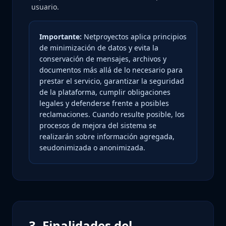
usuario.
Importante:
Netproyectos aplica principios
de minimización de datos y evita la
conservación de mensajes, archivos y
documentos más allá de lo necesario para
prestar el servicio, garantizar la seguridad
de la plataforma, cumplir obligaciones
legales y defenderse frente a posibles
reclamaciones. Cuando resulte posible, los
procesos de mejora del sistema se
realizarán sobre información agregada,
seudonimizada o anonimizada.
3. Finalidades del