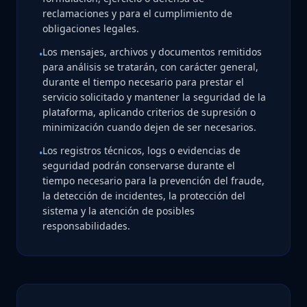
reclamaciones y para el cumplimiento de
obligaciones legales.
Los mensajes, archivos y documentos remitidos
•
para análisis se tratarán, con carácter general,
durante el tiempo necesario para prestar el
servicio solicitado y mantener la seguridad de la
plataforma, aplicando criterios de supresión o
minimización cuando dejen de ser necesarios.
Los registros técnicos, logs o evidencias de
•
seguridad podrán conservarse durante el
tiempo necesario para la prevención del fraude,
la detección de incidentes, la protección del
sistema y la atención de posibles
responsabilidades.