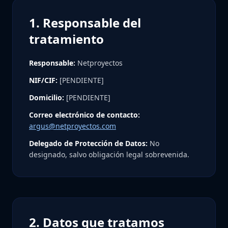
1. Responsable del
tratamiento
Responsable:
Netproyectos
NIF/CIF:
[PENDIENTE]
Domicilio:
[PENDIENTE]
Correo electrónico de contacto:
argus@netproyectos.com
Delegado de Protección de Datos:
No
designado, salvo obligación legal sobrevenida.
2. Datos que tratamos