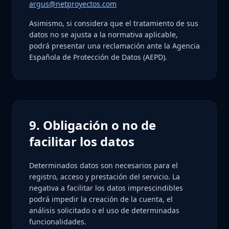
argus@netproyectos.com
Asimismo, si considera que el tratamiento de sus
datos no se ajusta a la normativa aplicable,
podrá presentar una reclamación ante la Agencia
Española de Protección de Datos (AEPD).
9. Obligación o no de
facilitar los datos
Determinados datos son necesarios para el
registro, acceso y prestación del servicio. La
negativa a facilitar los datos imprescindibles
podrá impedir la creación de la cuenta, el
análisis solicitado o el uso de determinadas
funcionalidades.