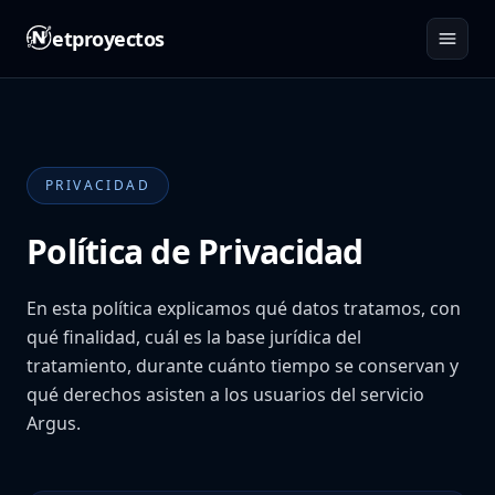
etproyectos
PRIVACIDAD
Política de Privacidad
En esta política explicamos qué datos tratamos, con
qué finalidad, cuál es la base jurídica del
tratamiento, durante cuánto tiempo se conservan y
qué derechos asisten a los usuarios del servicio
Argus.