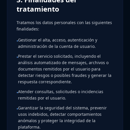
tratamiento
Tratamos los datos personales con las siguientes
finalidades:
Gestionar el alta, acceso, autenticación y
•
administración de la cuenta de usuario.
Prestar el servicio solicitado, incluyendo el
•
análisis automatizado de mensajes, archivos o
documentos remitidos por el usuario para
detectar riesgos o posibles fraudes y generar la
respuesta correspondiente.
Atender consultas, solicitudes o incidencias
•
remitidas por el usuario.
Garantizar la seguridad del sistema, prevenir
•
usos indebidos, detectar comportamientos
anómalos y proteger la integridad de la
plataforma.