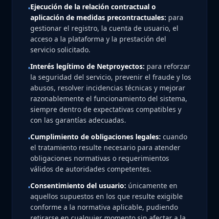
Ejecución de la relación contractual o
•
aplicación de medidas precontractuales:
para
gestionar el registro, la cuenta de usuario, el
acceso a la plataforma y la prestación del
servicio solicitado.
Interés legítimo de Netproyectos:
para reforzar
•
la seguridad del servicio, prevenir el fraude y los
abusos, resolver incidencias técnicas y mejorar
razonablemente el funcionamiento del sistema,
siempre dentro de expectativas compatibles y
con las garantías adecuadas.
Cumplimiento de obligaciones legales:
cuando
•
el tratamiento resulte necesario para atender
obligaciones normativas o requerimientos
válidos de autoridades competentes.
Consentimiento del usuario:
únicamente en
•
aquellos supuestos en los que resulte exigible
conforme a la normativa aplicable, pudiendo
retirarse en cualquier momento sin afectar a la