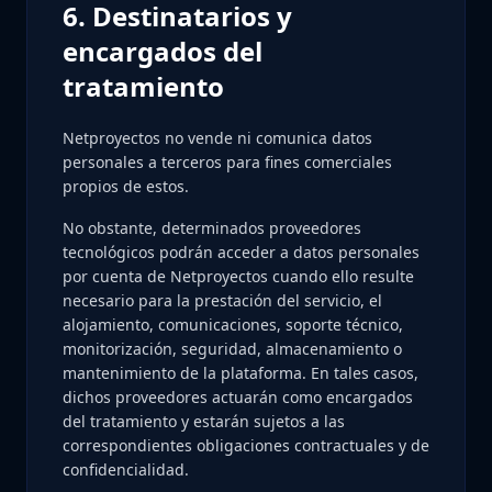
6. Destinatarios y
encargados del
tratamiento
Netproyectos no vende ni comunica datos
personales a terceros para fines comerciales
propios de estos.
No obstante, determinados proveedores
tecnológicos podrán acceder a datos personales
por cuenta de Netproyectos cuando ello resulte
necesario para la prestación del servicio, el
alojamiento, comunicaciones, soporte técnico,
monitorización, seguridad, almacenamiento o
mantenimiento de la plataforma. En tales casos,
dichos proveedores actuarán como encargados
del tratamiento y estarán sujetos a las
correspondientes obligaciones contractuales y de
confidencialidad.