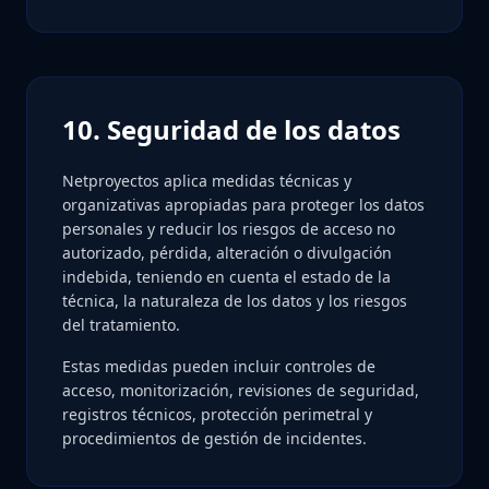
10. Seguridad de los datos
Netproyectos aplica medidas técnicas y
organizativas apropiadas para proteger los datos
personales y reducir los riesgos de acceso no
autorizado, pérdida, alteración o divulgación
indebida, teniendo en cuenta el estado de la
técnica, la naturaleza de los datos y los riesgos
del tratamiento.
Estas medidas pueden incluir controles de
acceso, monitorización, revisiones de seguridad,
registros técnicos, protección perimetral y
procedimientos de gestión de incidentes.