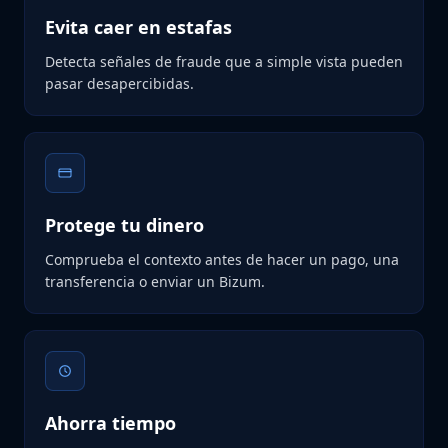
Evita caer en estafas
Detecta señales de fraude que a simple vista pueden
pasar desapercibidas.
Protege tu dinero
Comprueba el contexto antes de hacer un pago, una
transferencia o enviar un Bizum.
Ahorra tiempo