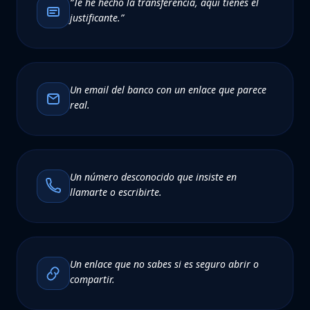
“Te he hecho la transferencia, aquí tienes el
justificante.”
Un email del banco con un enlace que parece
real.
Un número desconocido que insiste en
llamarte o escribirte.
Un enlace que no sabes si es seguro abrir o
compartir.