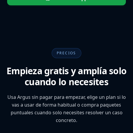
PRECIOS
Empieza gratis y amplía solo
cuando lo necesites
Usa Argus sin pagar para empezar, elige un plan si lo
vas a usar de forma habitual o compra paquetes
puntuales cuando solo necesites resolver un caso
concreto.