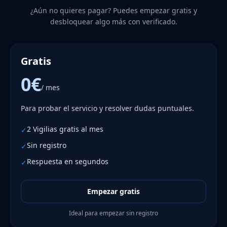
¿Aún no quieres pagar? Puedes empezar gratis y
desbloquear algo más con verificado.
Gratis
0€
/ mes
Para probar el servicio y resolver dudas puntuales.
2 Vigilias gratis al mes
✓
Sin registro
✓
Respuesta en segundos
✓
Empezar gratis
Ideal para empezar sin registro