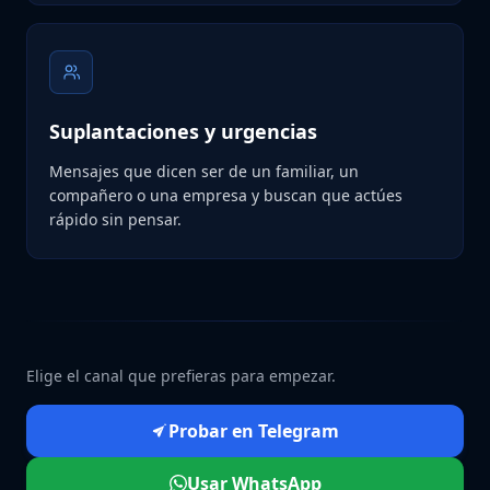
Suplantaciones y urgencias
Mensajes que dicen ser de un familiar, un
compañero o una empresa y buscan que actúes
rápido sin pensar.
Elige el canal que prefieras para empezar.
Probar en Telegram
Usar WhatsApp