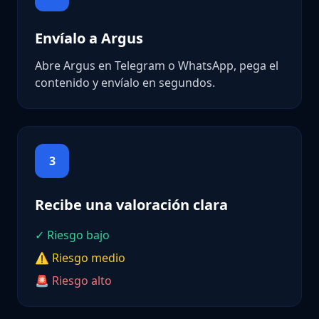
Envíalo a Argus
Abre Argus en Telegram o WhatsApp, pega el
contenido y envíalo en segundos.
3
Recibe una valoración clara
✓ Riesgo bajo
⚠ Riesgo medio
🚨 Riesgo alto