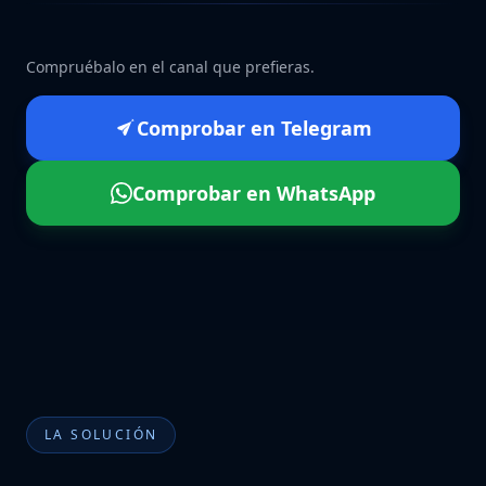
Compruébalo en el canal que prefieras.
Comprobar en Telegram
Comprobar en WhatsApp
LA SOLUCIÓN