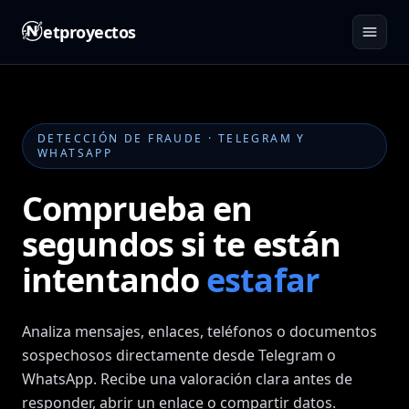
etproyectos
DETECCIÓN DE FRAUDE · TELEGRAM Y
WHATSAPP
Comprueba en
segundos si te están
intentando
estafar
Analiza mensajes, enlaces, teléfonos o documentos
sospechosos directamente desde Telegram o
WhatsApp.
Recibe una valoración clara antes de
responder, abrir un enlace o compartir datos.