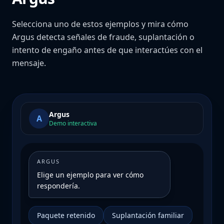
Selecciona uno de estos ejemplos y mira cómo
Argus detecta señales de fraude, suplantación o
intento de engaño antes de que interactúes con el
mensaje.
Argus
A
Demo interactiva
ARGUS
Elige un ejemplo para ver cómo
respondería.
Paquete retenido
Suplantación familiar