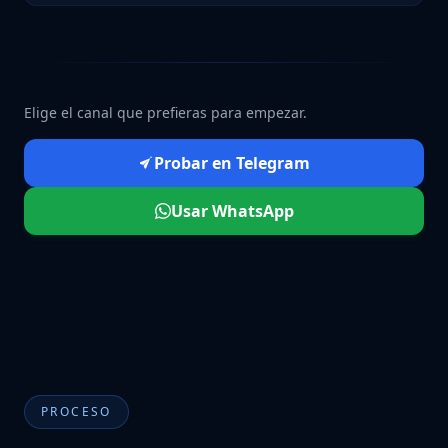
Elige el canal que prefieras para empezar.
Probar en Telegram
Usar WhatsApp
PROCESO