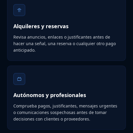
Alquileres y reservas
Revisa anuncios, enlaces o justificantes antes de
hacer una señal, una reserva o cualquier otro pago
anticipado.
Autónomos y profesionales
Comprueba pagos, justificantes, mensajes urgentes
o comunicaciones sospechosas antes de tomar
decisiones con clientes o proveedores.