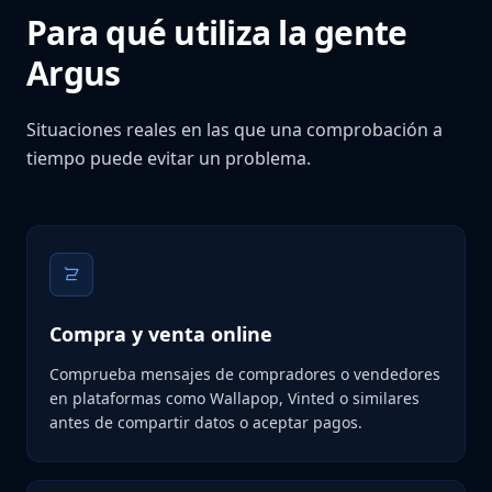
Para qué utiliza la gente
Argus
Situaciones reales en las que una comprobación a
tiempo puede evitar un problema.
Compra y venta online
Comprueba mensajes de compradores o vendedores
en plataformas como Wallapop, Vinted o similares
antes de compartir datos o aceptar pagos.