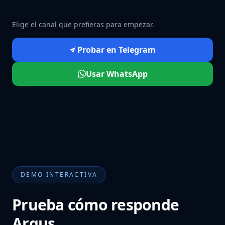
Elige el canal que prefieras para empezar.
Probar en Telegram
Usar WhatsApp
DEMO INTERACTIVA
Prueba cómo responde
Argus