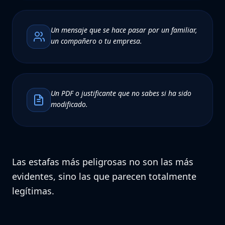
Un mensaje que se hace pasar por un familiar,
un compañero o tu empresa.
Un PDF o justificante que no sabes si ha sido
modificado.
Las estafas más peligrosas no son las más
evidentes, sino las que parecen totalmente
legítimas.