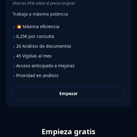
Ahorras 45% sobre el precio original
Trabaja a máxima potencia
💥 Máxima eficiencia
✓
0,25€ por consulta
✓
20 Análisis de documentos
✓
45 Vigilias al mes
✓
Acceso anticipado a mejoras
✓
Prioridad en análisis
✓
Empezar
Empieza gratis