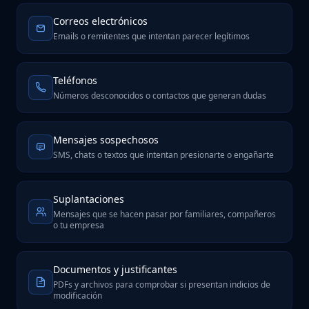
Correos electrónicos
Emails o remitentes que intentan parecer legítimos
Teléfonos
Números desconocidos o contactos que generan dudas
Mensajes sospechosos
SMS, chats o textos que intentan presionarte o engañarte
Suplantaciones
Mensajes que se hacen pasar por familiares, compañeros
o tu empresa
Documentos y justificantes
PDFs y archivos para comprobar si presentan indicios de
modificación