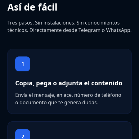
Así de fácil
Tres pasos. Sin instalaciones. Sin conocimientos
técnicos. Directamente desde Telegram o WhatsApp.
1
Copia, pega o adjunta el contenido
Envía el mensaje, enlace, número de teléfono
o documento que te genera dudas.
2