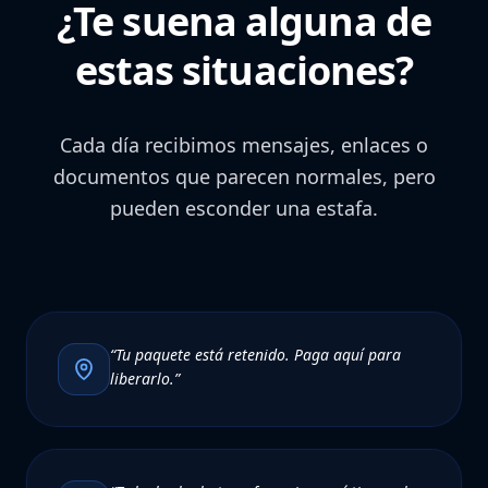
¿Te suena alguna de
estas situaciones?
Cada día recibimos mensajes, enlaces o
documentos que parecen normales, pero
pueden esconder una estafa.
“Tu paquete está retenido. Paga aquí para
liberarlo.”