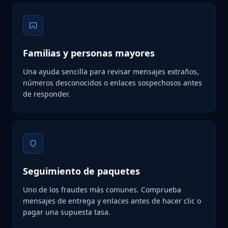
Familias y personas mayores
Una ayuda sencilla para revisar mensajes extraños,
números desconocidos o enlaces sospechosos antes
de responder.
Seguimiento de paquetes
Uno de los fraudes más comunes. Comprueba
mensajes de entrega y enlaces antes de hacer clic o
pagar una supuesta tasa.