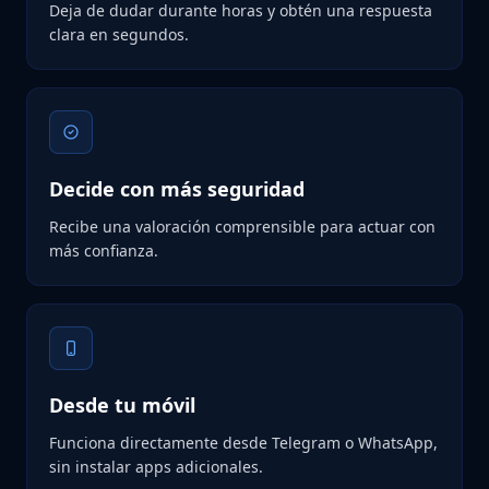
Deja de dudar durante horas y obtén una respuesta
clara en segundos.
Decide con más seguridad
Recibe una valoración comprensible para actuar con
más confianza.
Desde tu móvil
Funciona directamente desde Telegram o WhatsApp,
sin instalar apps adicionales.