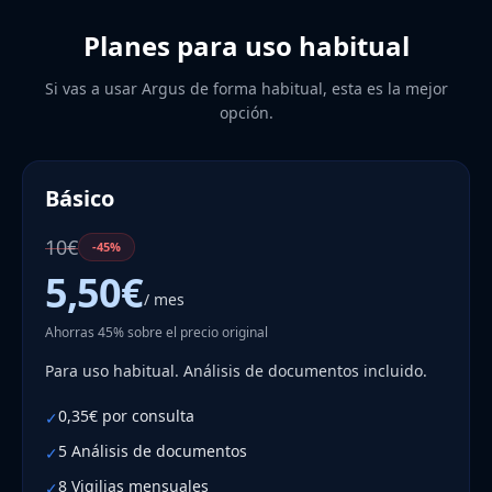
Planes para uso habitual
Si vas a usar Argus de forma habitual, esta es la mejor
opción.
Básico
10€
-45%
5,50€
/ mes
Ahorras 45% sobre el precio original
Para uso habitual. Análisis de documentos incluido.
0,35€ por consulta
✓
5 Análisis de documentos
✓
8 Vigilias mensuales
✓