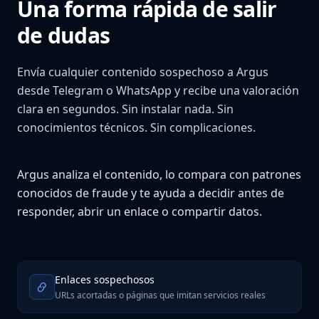
Una forma rápida de salir
de dudas
Envía cualquier contenido sospechoso a Argus
desde Telegram o WhatsApp y recibe una valoración
clara en segundos. Sin instalar nada. Sin
conocimientos técnicos. Sin complicaciones.
Argus analiza el contenido, lo compara con patrones
conocidos de fraude y te ayuda a decidir antes de
responder, abrir un enlace o compartir datos.
Enlaces sospechosos
URLs acortadas o páginas que imitan servicios reales