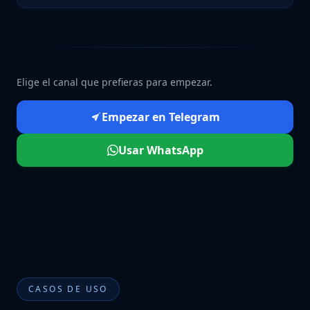
Elige el canal que prefieras para empezar.
Empezar en Telegram
Usar WhatsApp
CASOS DE USO